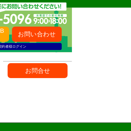
B
お問い合わせ
契約者様ログイン
お問合せ