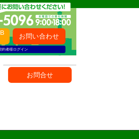
B
お問い合わせ
契約者様ログイン
お問合せ