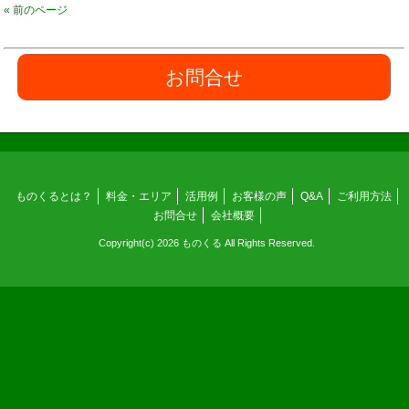
« 前のページ
お問合せ
ものくるとは？
料金・エリア
活用例
お客様の声
Q&A
ご利用方法
お問合せ
会社概要
Copyright(c) 2026 ものくる All Rights Reserved.