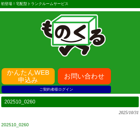
初登場！宅配型トランクルームサービス
かんたんWEB
お問い合わせ
申込み
ご契約者様ログイン
202510_0260
2025/10/31
202510_0260