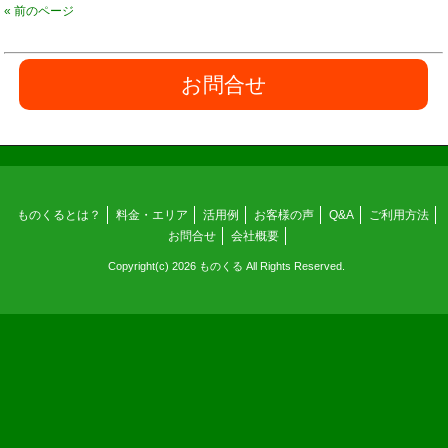
« 前のページ
お問合せ
ものくるとは？
料金・エリア
活用例
お客様の声
Q&A
ご利用方法
お問合せ
会社概要
Copyright(c) 2026 ものくる All Rights Reserved.