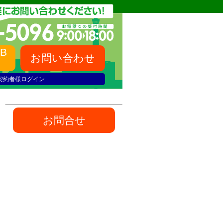
B
お問い合わせ
契約者様ログイン
お問合せ