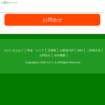
« 前のページ
お問合せ
ものくるとは？
料金・エリア
活用例
お客様の声
Q&A
ご利用方法
お問合せ
会社概要
Copyright(c) 2026 ものくる All Rights Reserved.