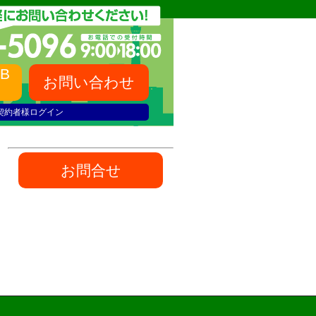
B
お問い合わせ
契約者様ログイン
お問合せ