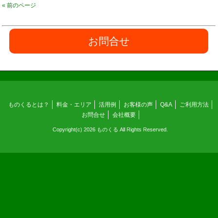
« 前のページ
お問合せ
ものくるとは？
料金・エリア
活用例
お客様の声
Q&A
ご利用方法
お問合せ
会社概要
Copyright(c) 2026 ものくる All Rights Reserved.