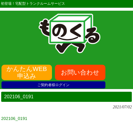
初登場！宅配型トランクルームサービス
かんたんWEB
お問い合わせ
申込み
ご契約者様ログイン
202106_0191
2021/07/02
202106_0191