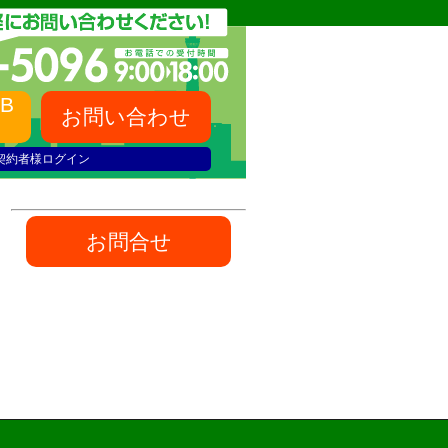
B
お問い合わせ
契約者様ログイン
お問合せ