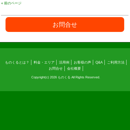
« 前のページ
お問合せ
ものくるとは？
料金・エリア
活用例
お客様の声
Q&A
ご利用方法
お問合せ
会社概要
Copyright(c) 2026 ものくる All Rights Reserved.