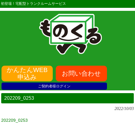
初登場！宅配型トランクルームサービス
かんたんWEB
お問い合わせ
申込み
ご契約者様ログイン
202209_0253
2022/10/03
202209_0253