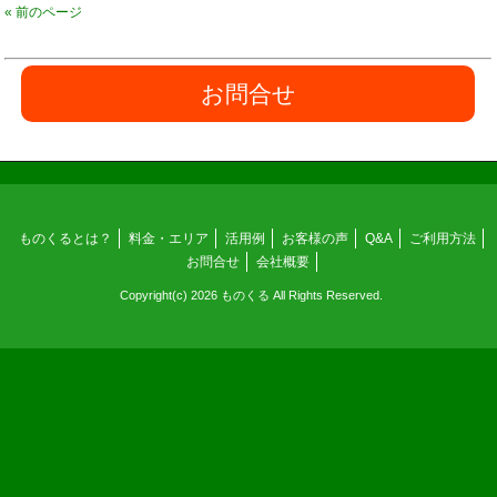
« 前のページ
お問合せ
ものくるとは？
料金・エリア
活用例
お客様の声
Q&A
ご利用方法
お問合せ
会社概要
Copyright(c) 2026 ものくる All Rights Reserved.