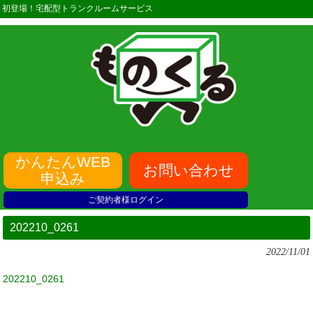
初登場！宅配型トランクルームサービス
かんたんWEB
お問い合わせ
申込み
ご契約者様ログイン
202210_0261
2022/11/01
202210_0261