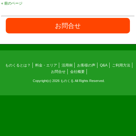
« 前のページ
お問合せ
ものくるとは？
料金・エリア
活用例
お客様の声
Q&A
ご利用方法
お問合せ
会社概要
Copyright(c) 2026 ものくる All Rights Reserved.