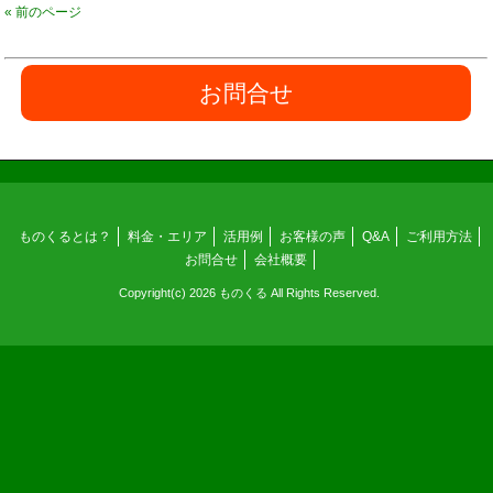
« 前のページ
お問合せ
ものくるとは？
料金・エリア
活用例
お客様の声
Q&A
ご利用方法
お問合せ
会社概要
Copyright(c) 2026 ものくる All Rights Reserved.