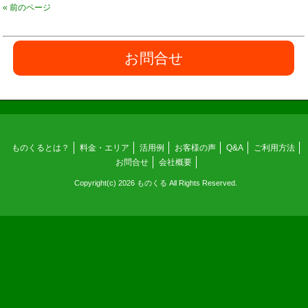
« 前のページ
お問合せ
ものくるとは？
料金・エリア
活用例
お客様の声
Q&A
ご利用方法
お問合せ
会社概要
Copyright(c) 2026 ものくる All Rights Reserved.