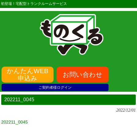
初登場！宅配型トランクルームサービス
かんたんWEB
お問い合わせ
申込み
ご契約者様ログイン
202211_0045
2022/12/01
202211_0045