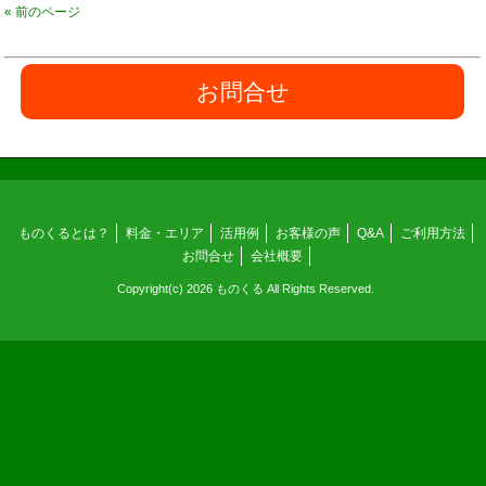
« 前のページ
お問合せ
ものくるとは？
料金・エリア
活用例
お客様の声
Q&A
ご利用方法
お問合せ
会社概要
Copyright(c) 2026 ものくる All Rights Reserved.