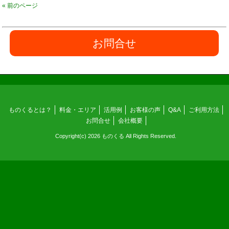
« 前のページ
お問合せ
ものくるとは？
料金・エリア
活用例
お客様の声
Q&A
ご利用方法
お問合せ
会社概要
Copyright(c) 2026 ものくる All Rights Reserved.