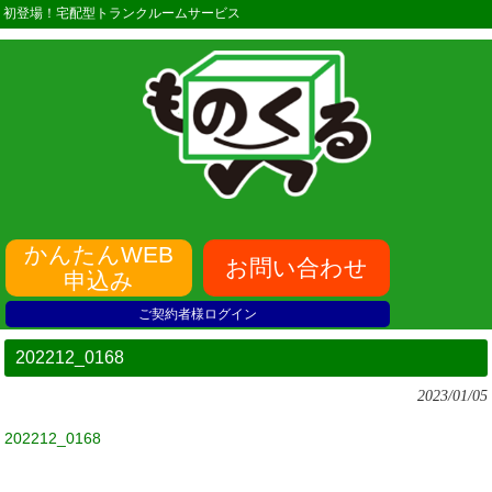
初登場！宅配型トランクルームサービス
かんたんWEB
お問い合わせ
申込み
ご契約者様ログイン
202212_0168
2023/01/05
202212_0168