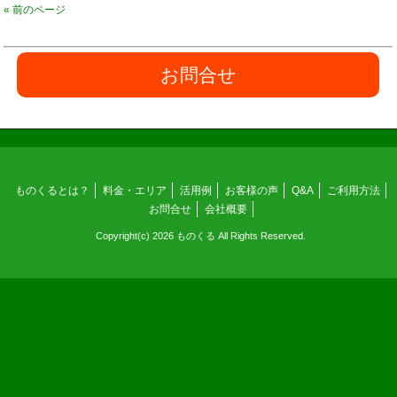
« 前のページ
お問合せ
ものくるとは？
料金・エリア
活用例
お客様の声
Q&A
ご利用方法
お問合せ
会社概要
Copyright(c) 2026 ものくる All Rights Reserved.