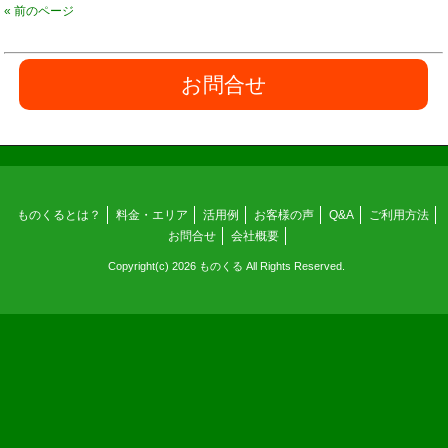
« 前のページ
お問合せ
ものくるとは？
料金・エリア
活用例
お客様の声
Q&A
ご利用方法
お問合せ
会社概要
Copyright(c) 2026 ものくる All Rights Reserved.