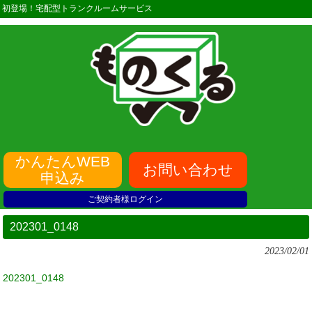
初登場！宅配型トランクルームサービス
かんたんWEB
お問い合わせ
申込み
ご契約者様ログイン
202301_0148
2023/02/01
202301_0148