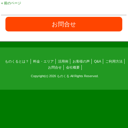
« 前のページ
お問合せ
ものくるとは？
料金・エリア
活用例
お客様の声
Q&A
ご利用方法
お問合せ
会社概要
Copyright(c) 2026 ものくる All Rights Reserved.