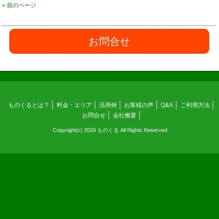
« 前のページ
お問合せ
ものくるとは？
料金・エリア
活用例
お客様の声
Q&A
ご利用方法
お問合せ
会社概要
Copyright(c) 2026 ものくる All Rights Reserved.