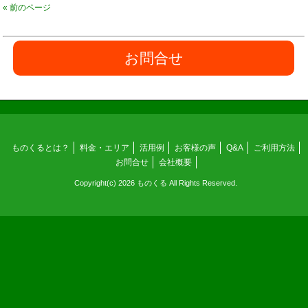
« 前のページ
お問合せ
ものくるとは？
料金・エリア
活用例
お客様の声
Q&A
ご利用方法
お問合せ
会社概要
Copyright(c) 2026 ものくる All Rights Reserved.