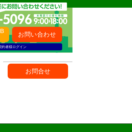
B
お問い合わせ
契約者様ログイン
お問合せ