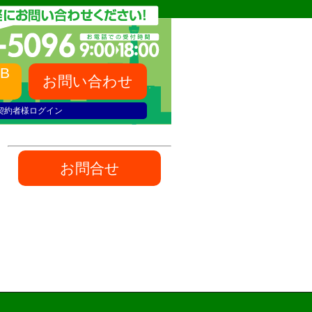
B
お問い合わせ
契約者様ログイン
お問合せ