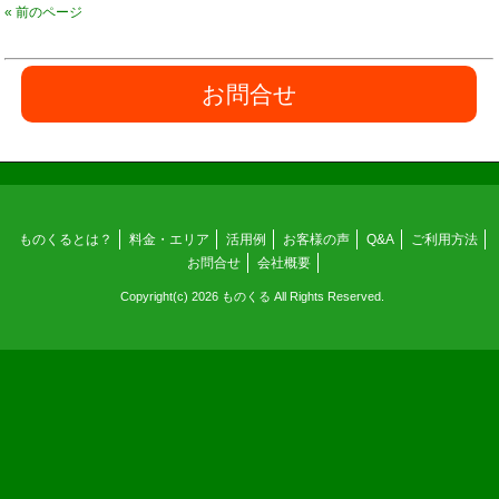
« 前のページ
お問合せ
ものくるとは？
料金・エリア
活用例
お客様の声
Q&A
ご利用方法
お問合せ
会社概要
Copyright(c) 2026 ものくる All Rights Reserved.