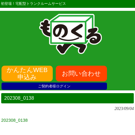
初登場！宅配型トランクルームサービス
かんたんWEB
お問い合わせ
申込み
ご契約者様ログイン
202308_0138
2023/09/04
202308_0138