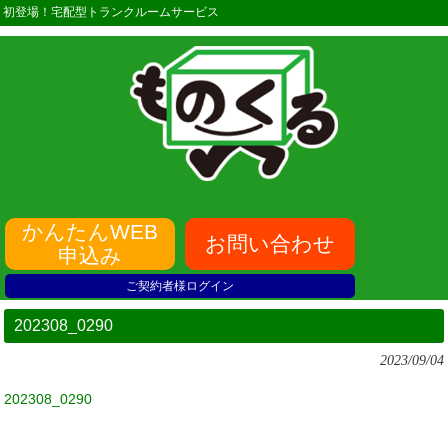
初登場！宅配型トランクルームサービス
かんたんWEB
お問い合わせ
申込み
ご契約者様ログイン
202308_0290
2023/09/04
202308_0290