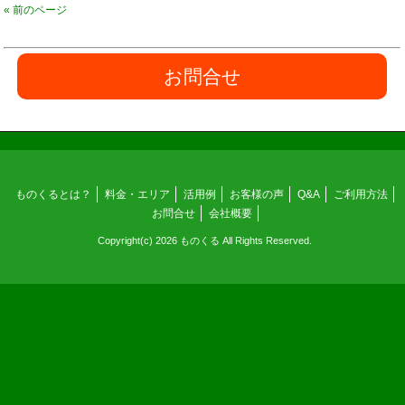
« 前のページ
お問合せ
ものくるとは？
料金・エリア
活用例
お客様の声
Q&A
ご利用方法
お問合せ
会社概要
Copyright(c) 2026 ものくる All Rights Reserved.