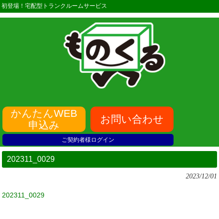
初登場！宅配型トランクルームサービス
かんたんWEB
お問い合わせ
申込み
ご契約者様ログイン
202311_0029
2023/12/01
202311_0029