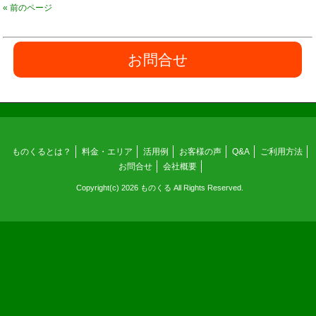
« 前のページ
お問合せ
ものくるとは？
料金・エリア
活用例
お客様の声
Q&A
ご利用方法
お問合せ
会社概要
Copyright(c) 2026 ものくる All Rights Reserved.