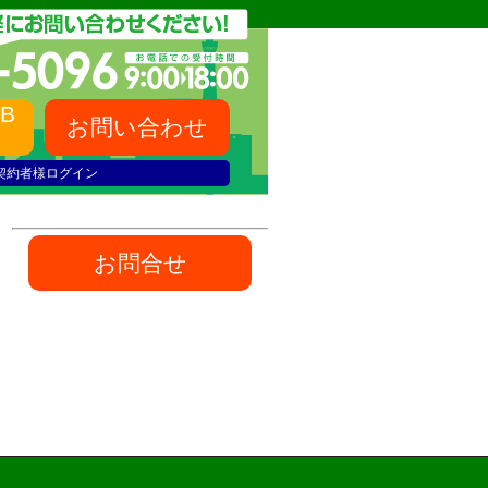
B
お問い合わせ
契約者様ログイン
お問合せ