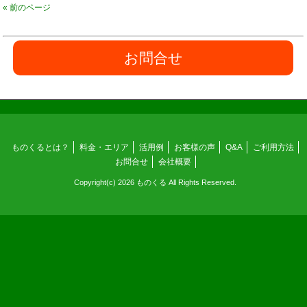
« 前のページ
お問合せ
ものくるとは？
料金・エリア
活用例
お客様の声
Q&A
ご利用方法
お問合せ
会社概要
Copyright(c) 2026 ものくる All Rights Reserved.