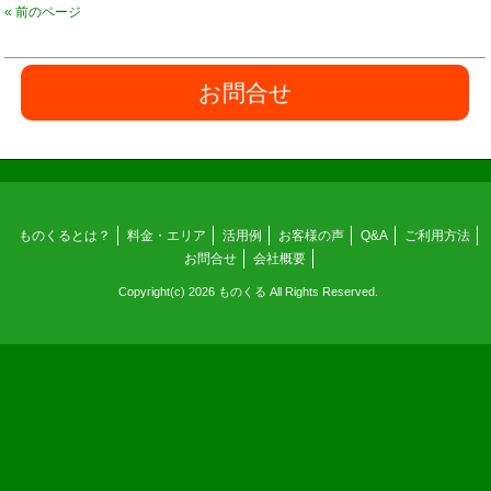
« 前のページ
お問合せ
ものくるとは？
料金・エリア
活用例
お客様の声
Q&A
ご利用方法
お問合せ
会社概要
Copyright(c) 2026 ものくる All Rights Reserved.