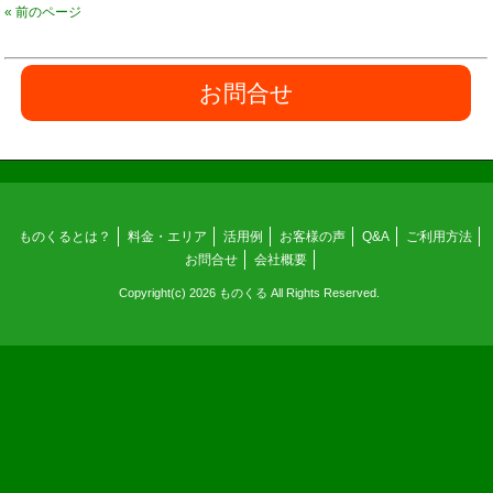
« 前のページ
お問合せ
ものくるとは？
料金・エリア
活用例
お客様の声
Q&A
ご利用方法
お問合せ
会社概要
Copyright(c) 2026 ものくる All Rights Reserved.