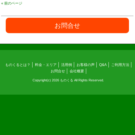
« 前のページ
お問合せ
ものくるとは？
料金・エリア
活用例
お客様の声
Q&A
ご利用方法
お問合せ
会社概要
Copyright(c) 2026 ものくる All Rights Reserved.