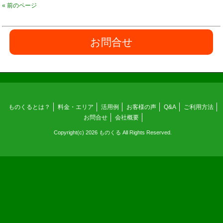
« 前のページ
お問合せ
ものくるとは？
料金・エリア
活用例
お客様の声
Q&A
ご利用方法
お問合せ
会社概要
Copyright(c) 2026 ものくる All Rights Reserved.