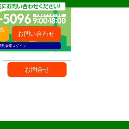
B
お問い合わせ
契約者様ログイン
お問合せ