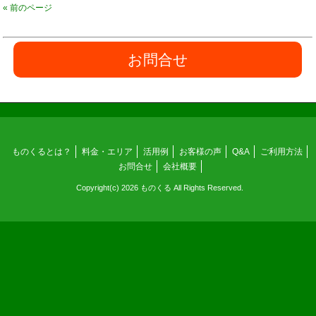
« 前のページ
お問合せ
ものくるとは？
料金・エリア
活用例
お客様の声
Q&A
ご利用方法
お問合せ
会社概要
Copyright(c) 2026 ものくる All Rights Reserved.