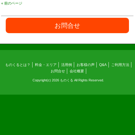
« 前のページ
お問合せ
ものくるとは？
料金・エリア
活用例
お客様の声
Q&A
ご利用方法
お問合せ
会社概要
Copyright(c) 2026 ものくる All Rights Reserved.