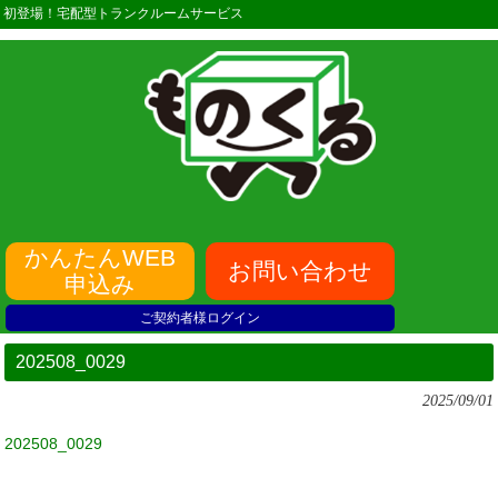
初登場！宅配型トランクルームサービス
かんたんWEB
お問い合わせ
申込み
ご契約者様ログイン
202508_0029
2025/09/01
202508_0029