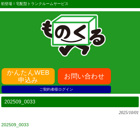
初登場！宅配型トランクルームサービス
かんたんWEB
お問い合わせ
申込み
ご契約者様ログイン
202509_0033
2025/10/01
202509_0033