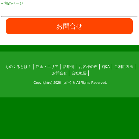
« 前のページ
お問合せ
ものくるとは？
料金・エリア
活用例
お客様の声
Q&A
ご利用方法
お問合せ
会社概要
Copyright(c) 2026 ものくる All Rights Reserved.