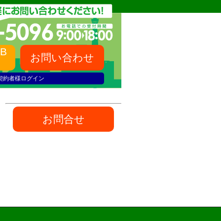
B
お問い合わせ
契約者様ログイン
お問合せ