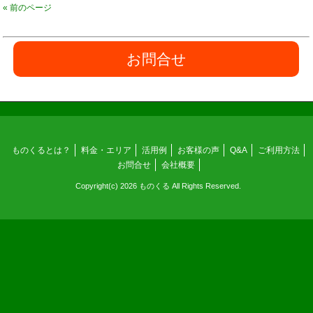
« 前のページ
お問合せ
ものくるとは？
料金・エリア
活用例
お客様の声
Q&A
ご利用方法
お問合せ
会社概要
Copyright(c) 2026 ものくる All Rights Reserved.