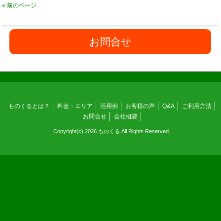
« 前のページ
お問合せ
ものくるとは？
料金・エリア
活用例
お客様の声
Q&A
ご利用方法
お問合せ
会社概要
Copyright(c) 2026 ものくる All Rights Reserved.