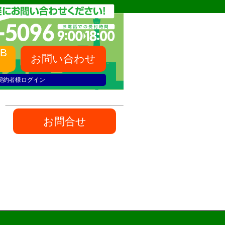
B
お問い合わせ
契約者様ログイン
お問合せ