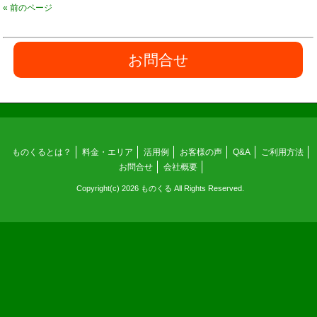
« 前のページ
お問合せ
ものくるとは？
料金・エリア
活用例
お客様の声
Q&A
ご利用方法
お問合せ
会社概要
Copyright(c) 2026 ものくる All Rights Reserved.