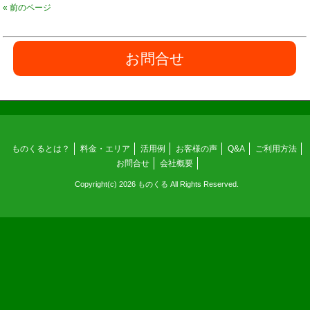
« 前のページ
お問合せ
ものくるとは？
料金・エリア
活用例
お客様の声
Q&A
ご利用方法
お問合せ
会社概要
Copyright(c) 2026 ものくる All Rights Reserved.